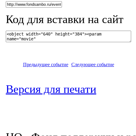
Код для вставки на сайт
Предыдущее событие
Следующее событие
Версия для печати