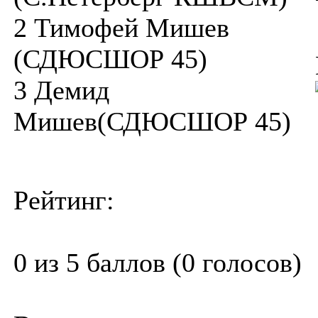
2 Тимофей Мишев
(СДЮСШОР 45)
3 Демид
Мишев(СДЮСШОР 45)
Рейтинг:
0 из 5 баллов (0 голосов)