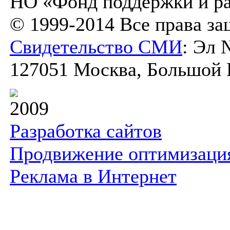
НО «Фонд поддержки и ра
© 1999-2014 Все права з
Свидетельство СМИ
: Эл 
127051 Москва, Большой К
2009
Разработка сайтов
Продвижение оптимизаци
Реклама в Интернет