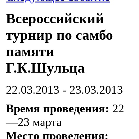
Всероссийский
турнир по самбо
памяти
Г.К.Шульца
22.03.2013 - 23.03.2013
Время проведения:
22
—23 марта
Место проведения: