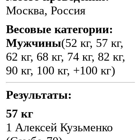
Москва, Россия
Весовые категории:
Мужчины
(52 кг, 57 кг,
62 кг, 68 кг, 74 кг, 82 кг,
90 кг, 100 кг, +100 кг)
Результаты:
57 кг
1 Алексей Кузьменко