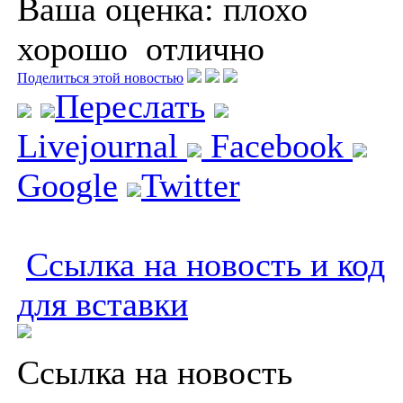
Ваша оценка:
плохо
хорошо
отлично
Поделиться этой новостью
Переслать
Livejournal
Facebook
Google
Twitter
Ссылка на новость и код
для вставки
Ссылка на новость