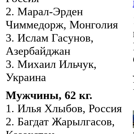
2. Марал-Эрден
Чиммедорж, Монголия
3. Ислам Гасунов,
Азербайджан
3. Михаил Ильчук,
Украина
Мужчины, 62 кг.
1. Илья Хлыбов, Россия
2. Багдат Жарылгасов,