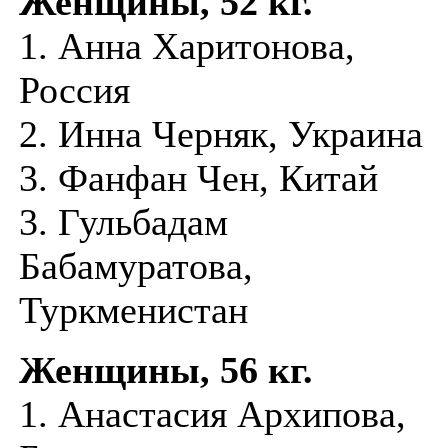
Женщины, 52 кг.
1. Анна Харитонова,
Россия
2. Инна Черняк, Украина
3. Фанфан Чен, Китай
3. Гульбадам
Бабамуратова,
Туркменистан
Женщины, 56 кг.
1. Анастасия Архипова,