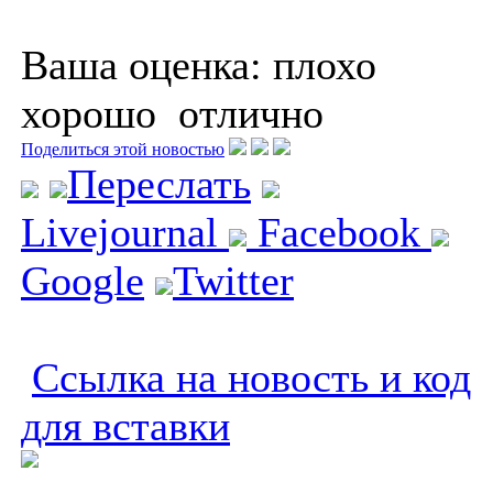
Ваша оценка:
плохо
хорошо
отлично
Поделиться этой новостью
Переслать
Livejournal
Facebook
Google
Twitter
Ссылка на новость и код
для вставки