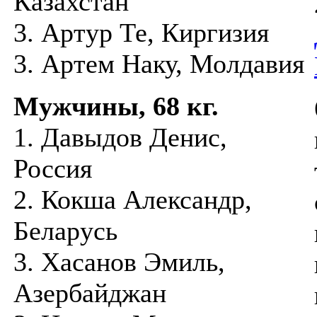
Казахстан
3. Артур Те, Киргизия
3. Артем Наку, Молдавия
Мужчины, 68 кг.
1. Давыдов Денис,
Россия
2. Кокша Александр,
Беларусь
3. Хасанов Эмиль,
Азербайджан