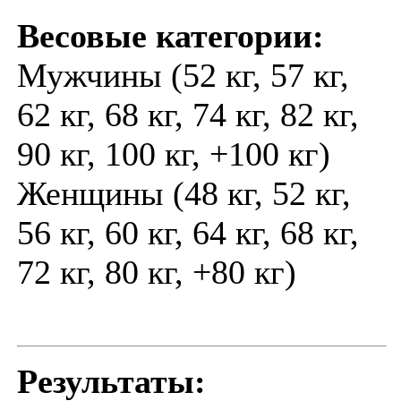
Весовые категории:
Мужчины (52 кг, 57 кг,
62 кг, 68 кг, 74 кг, 82 кг,
90 кг, 100 кг, +100 кг)
Женщины (48 кг, 52 кг,
56 кг, 60 кг, 64 кг, 68 кг,
72 кг, 80 кг, +80 кг)
Результаты: