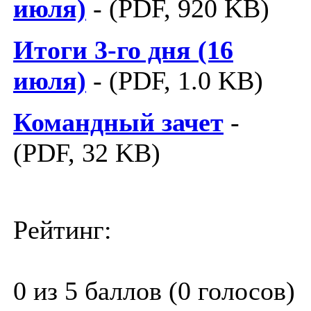
июля)
- (PDF, 920 KB)
Итоги 3-го дня (16
июля)
- (PDF, 1.0 KB)
Командный зачет
-
(PDF, 32 KB)
Рейтинг:
0 из 5 баллов (0 голосов)