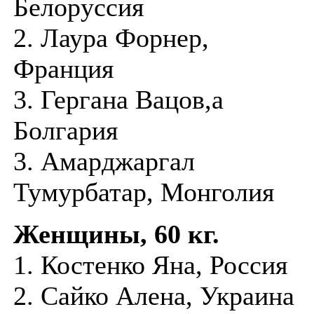
Белоруссия
2. Лаура Форнер,
Франция
3. Гергана Вацов,а
Болгария
3. Амарджаргал
Тумурбатар, Монголия
Женщины, 60 кг.
1. Костенко Яна, Россия
2. Сайко Алена, Украина