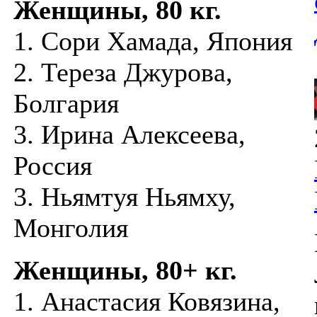
Женщины, 80 кг.
1. Сори Хамада, Япония
2. Тереза Джурова,
Болгария
3. Ирина Алексеева,
Россия
3. Ньямтуя Ньямху,
Монголия
Женщины, 80+ кг.
1. Анастасия Ковязина,