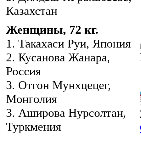
Казахстан
Женщины, 72 кг.
1. Такахаси Руи, Япония
2. Кусанова Жанара,
Россия
3. Отгон Мунхцецег,
Монголия
3. Аширова Нурсолтан,
Туркмения