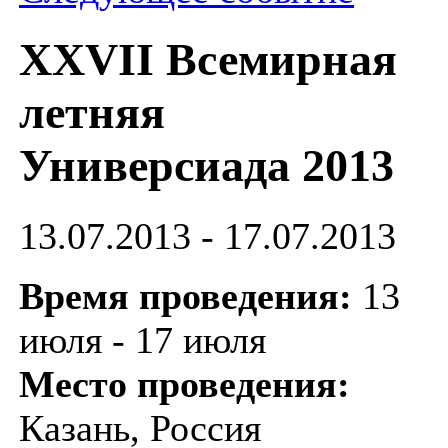
XXVII Всемирная
летняя
Универсиада 2013
13.07.2013 - 17.07.2013
Время проведения:
13
июля - 17 июля
Место проведения:
Казань, Россия