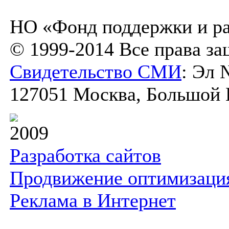
НО «Фонд поддержки и ра
© 1999-2014 Все права з
Свидетельство СМИ
: Эл 
127051 Москва, Большой К
2009
Разработка сайтов
Продвижение оптимизаци
Реклама в Интернет