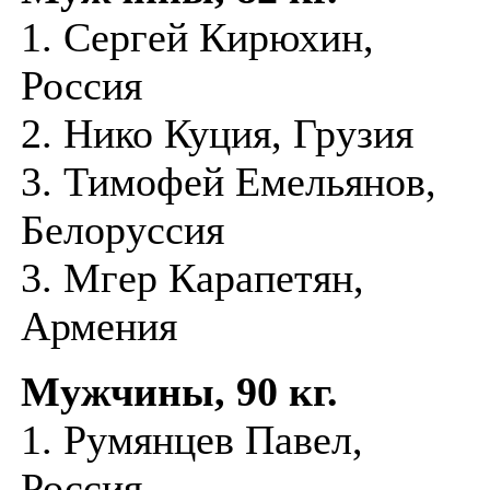
1. Сергей Кирюхин,
Россия
2. Нико Куция, Грузия
3. Тимофей Емельянов,
Белоруссия
3. Мгер Карапетян,
Армения
Мужчины, 90 кг.
1. Румянцев Павел,
Россия