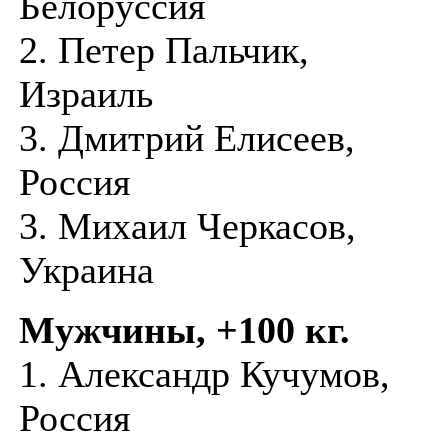
Белоруссия
2. Петер Пальчик,
Израиль
3. Дмитрий Елисеев,
Россия
3. Михаил Черкасов,
Украина
Мужчины, +100 кг.
1. Александр Кучумов,
Россия