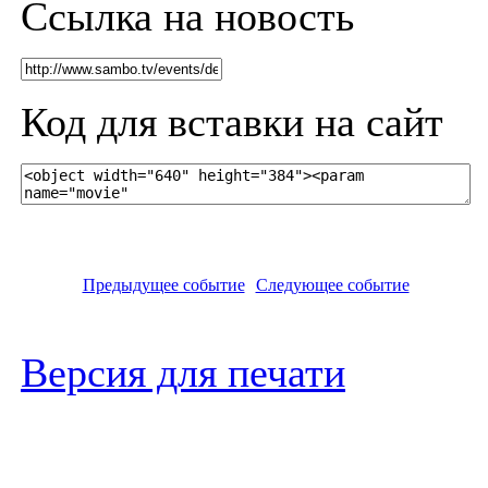
Ссылка на новость
Код для вставки на сайт
Предыдущее событие
Следующее событие
Версия для печати