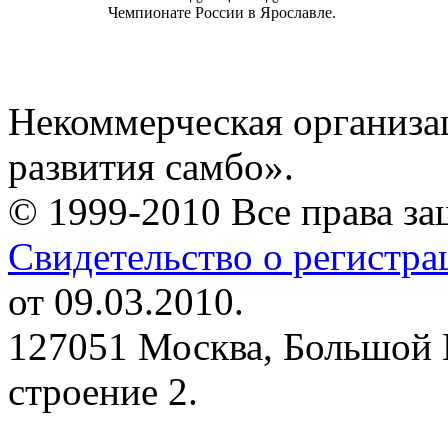
Чемпионате России в Ярославле.
Некоммерческая организа
развития самбо».
© 1999-2010 Все права з
Свидетельство о регистр
от 09.03.2010.
127051 Москва, Большой 
строение 2.