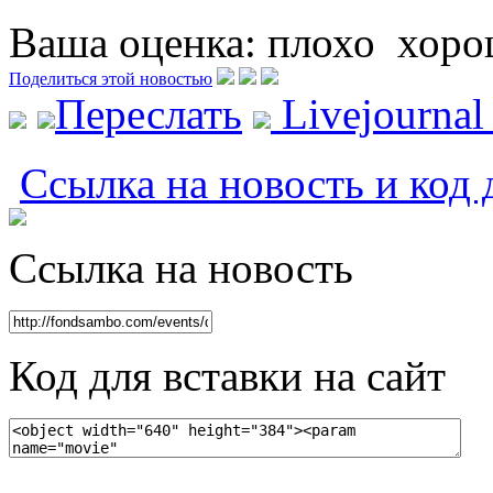
Ваша оценка:
плохо
хоро
Поделиться этой новостью
Переслать
Livejourna
Ссылка на новость и код 
Ссылка на новость
Код для вставки на сайт