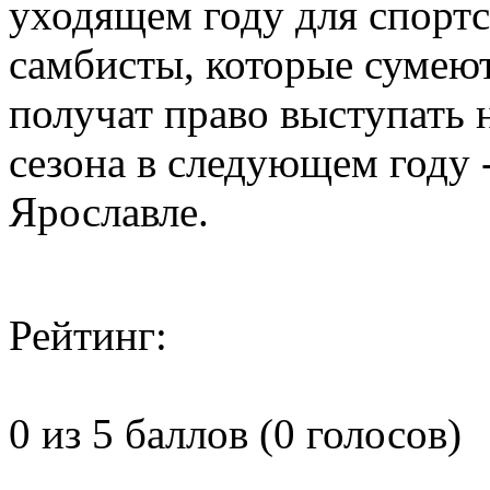
уходящем году для спортс
самбисты, которые сумеют
получат право выступать 
сезона в следующем году 
Ярославле.
Рейтинг:
0 из 5 баллов (0 голосов)