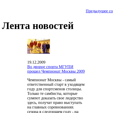
Предыдущее со
Лента новостей
19.12.2009
Во дворце спорта МГУПИ
прошел Чемпионат Москвы 2009
Чемпионат Москвы - самый
ответственный старт в уходящем
году для спортсменов столицы.
Только те самбисты, которые
сумеют доказать свое лидерство
здесь, получат право выступать
на главных соревнованиях
сезона в следующем году - на