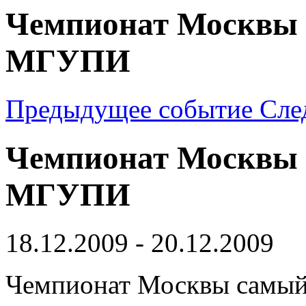
Чемпионат Москвы 2
МГУПИ
Предыдущее событие
Сле
Чемпионат Москвы 2
МГУПИ
18.12.2009 - 20.12.2009
Чемпионат Москвы самый 