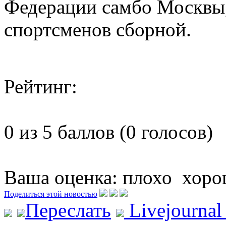
Федерации самбо Москвы, 
спортсменов сборной.
Рейтинг:
0 из 5 баллов (0 голосов)
Ваша оценка:
плохо
хоро
Поделиться этой новостью
Переслать
Livejourna