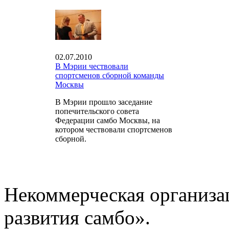
02.07.2010
В Мэрии чествовали
спортсменов сборной команды
Москвы
В Мэрии прошло заседание
попечительского совета
Федерации самбо Москвы, на
котором чествовали спортсменов
сборной.
Некоммерческая организа
развития самбо».