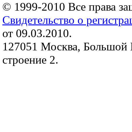
© 1999-2010 Все права з
Свидетельство о регистр
от 09.03.2010.
127051 Москва, Большой 
строение 2.