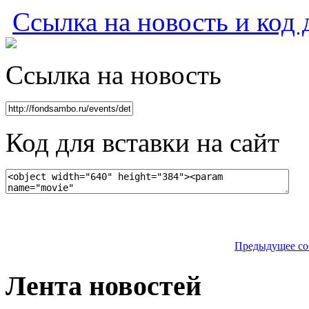
Ссылка на новость и код 
Ссылка на новость
Код для вставки на сайт
Предыдущее со
Лента новостей