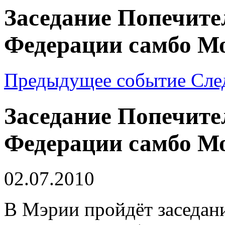
Заседание Попечите
Федерации самбо М
Предыдущее событие
Сле
Заседание Попечите
Федерации самбо М
02.07.2010
В Мэрии пройдёт заседани