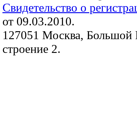
Свидетельство о регистр
от 09.03.2010.
127051 Москва, Большой 
строение 2.