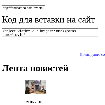
Код для вставки на сайт
Предыдущее со
Лента новостей
29.06.2010