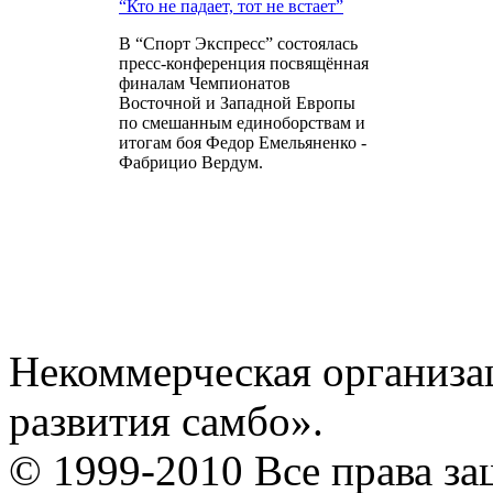
“Кто не падает, тот не встает”
В “Спорт Экспресс” состоялась
пресс-конференция посвящённая
финалам Чемпионатов
Восточной и Западной Европы
по смешанным единоборствам и
итогам боя Федор Емельяненко -
Фабрицио Вердум.
Некоммерческая организа
развития самбо».
© 1999-2010 Все права з