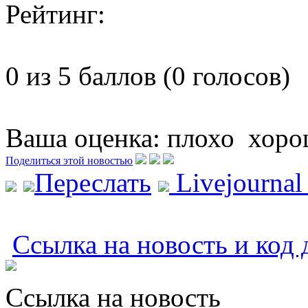
Рейтинг:
0 из 5 баллов (0 голосов)
Ваша оценка:
плохо
хоро
Поделиться этой новостью
Переслать
Livejourna
Ссылка на новость и код 
Ссылка на новость