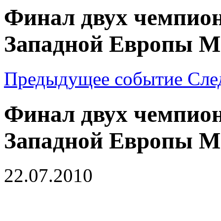
Финал двух чемпион
Западной Европы М-
Предыдущее событие
Сле
Финал двух чемпион
Западной Европы М-
22.07.2010