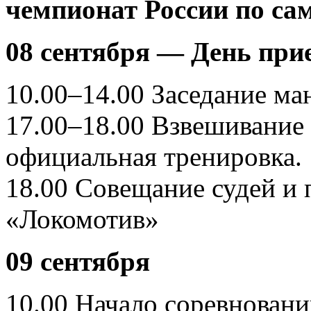
чемпионат России по сам
08 сентября — День при
10.00–14.00 Заседание ма
17.00–18.00 Взвешивание 
официальная тренировка.
18.00 Совещание судей и
«Локомотив»
09 сентября
10.00 Начало соревновани