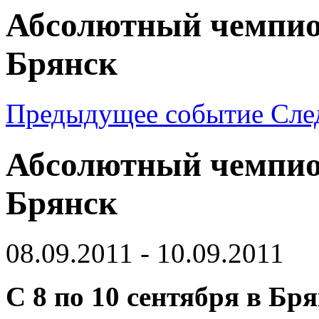
Абсолютный чемпио
Брянск
Предыдущее событие
Сле
Абсолютный чемпио
Брянск
08.09.2011 - 10.09.2011
C 8 по 10 сентября в Б