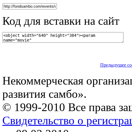
Код для вставки на сайт
Предыдущее со
Некоммерческая организа
развития самбо».
© 1999-2010 Все права з
Свидетельство о регистр