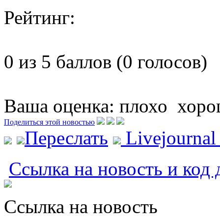
Рейтинг:
0 из 5 баллов (0 голосов)
Ваша оценка:
плохо
хоро
Поделиться этой новостью
Переслать
Livejourna
Ссылка на новость и код 
Ссылка на новость