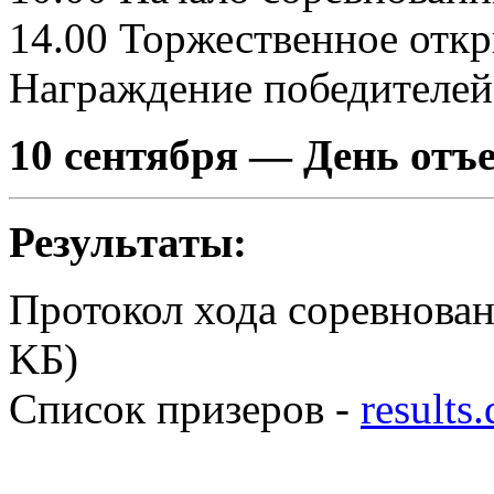
14.00 Торжественное отк
Награждение победителей
10 сентября — День отъе
Результаты:
Протокол хода соревнова
KБ)
Список призеров -
results