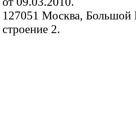
от 09.03.2010.
127051 Москва, Большой 
строение 2.