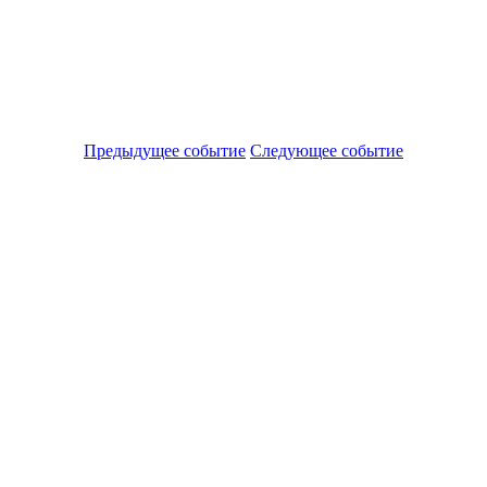
Предыдущее событие
Следующее событие