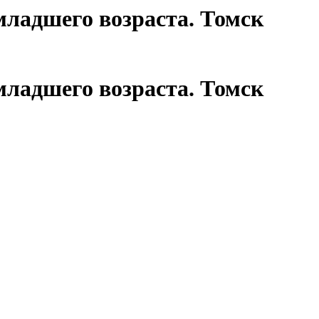
ладшего возраста. Томск
ладшего возраста. Томск