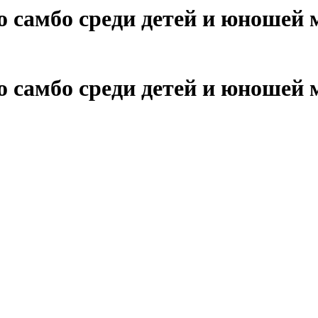
самбо среди детей и юношей м
самбо среди детей и юношей м