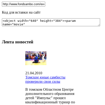
Код для вставки на сайт
Лента новостей
21.04.2010
Томские юные самбисты
проверили свои силы
В томском Областном Центре
дополнительного образования
детей "Импульс" прошел
квалификационный турнир по