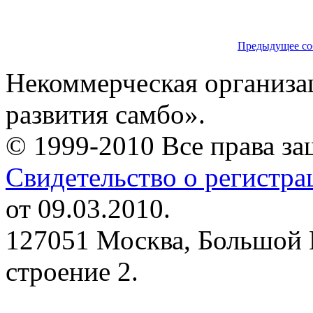
Предыдущее со
Некоммерческая организа
развития самбо».
© 1999-2010 Все права з
Свидетельство о регистр
от 09.03.2010.
127051 Москва, Большой 
строение 2.