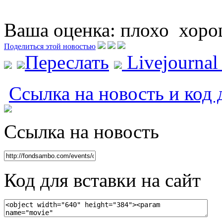
Ваша оценка:
плохо
хоро
Поделиться этой новостью
Переслать
Livejourna
Ссылка на новость и код 
Ссылка на новость
Код для вставки на сайт