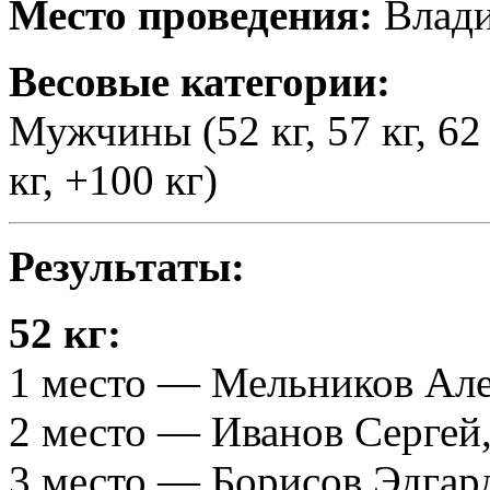
Место проведения:
Влади
Весовые категории:
Мужчины (52 кг, 57 кг, 62 кг
кг, +100 кг)
Результаты:
52 кг:
1 место — Мельников Але
2 место — Иванов Сергей
3 место — Борисов Эдгард