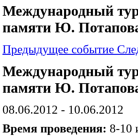
Международный тур
памяти Ю. Потапов
Предыдущее событие
Сле
Международный тур
памяти Ю. Потапов
08.06.2012 - 10.06.2012
Время проведения:
8-10