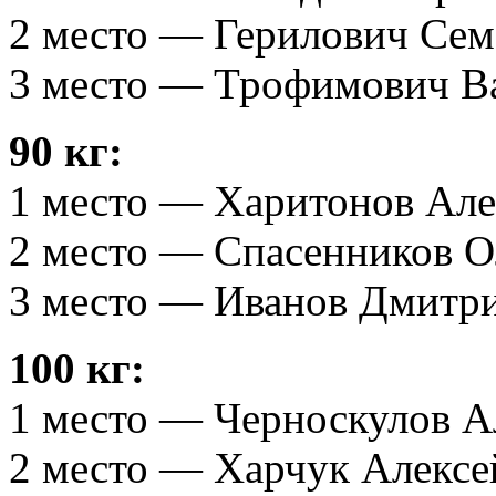
2 место — Герилович Сем
3 место — Трофимович Ва
90 кг:
1 место — Харитонов Алек
2 место — Спасенников О
3 место — Иванов Дмитри
100 кг:
1 место — Черноскулов Ал
2 место — Харчук Алексе