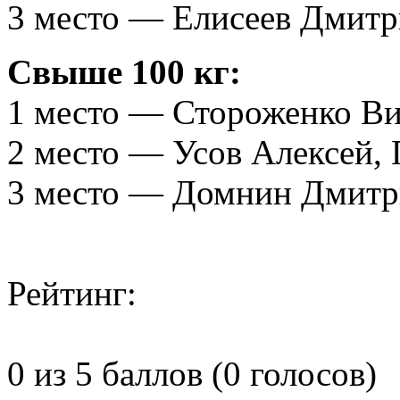
3 место — Елисеев Дмитр
Свыше 100 кг:
1 место — Стороженко Ви
2 место — Усов Алексей,
3 место — Домнин Дмитр
Рейтинг:
0 из 5 баллов (0 голосов)