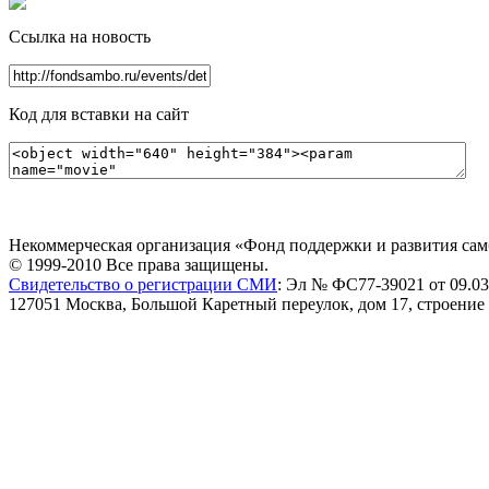
Ссылка на новость
Код для вставки на сайт
Некоммерческая организация «Фонд поддержки и развития сам
© 1999-2010 Все права защищены.
Свидетельство о регистрации СМИ
: Эл № ФС77-39021 от 09.03
127051 Москва, Большой Каретный переулок, дом 17, строение 