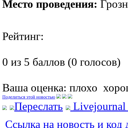
Место проведения:
Грозн
Рейтинг:
0 из 5 баллов (0 голосов)
Ваша оценка:
плохо
хоро
Поделиться этой новостью
Переслать
Livejourna
Ссылка на новость и код 