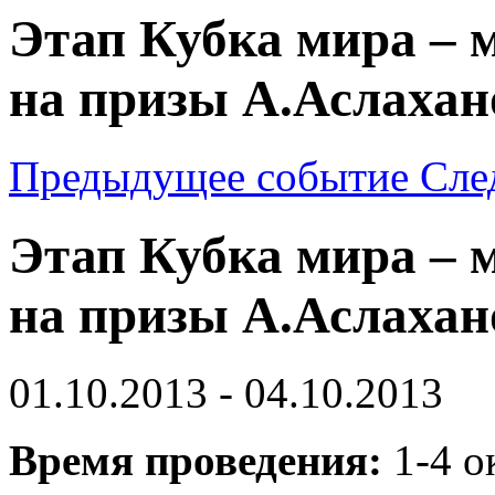
Этап Кубка мира –
на призы А.Аслахан
Предыдущее событие
Сле
Этап Кубка мира –
на призы А.Аслахан
01.10.2013 - 04.10.2013
Время проведения:
1-4 о