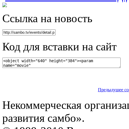
Ссылка на новость
Код для вставки на сайт
Предыдущее со
Некоммерческая организа
развития самбо».