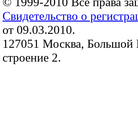
© 1999-2010 Все права з
Свидетельство о регистр
от 09.03.2010.
127051 Москва, Большой 
строение 2.