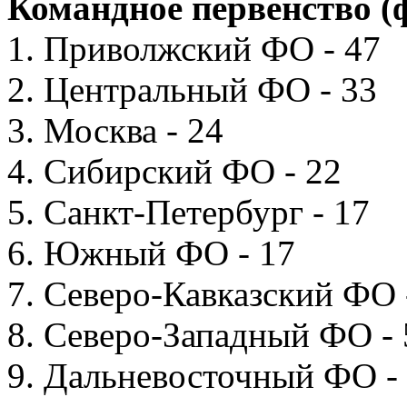
Командное первенство (
1. Приволжский ФО - 47
2. Центральный ФО - 33
3. Москва - 24
4. Сибирский ФО - 22
5. Санкт-Петербург - 17
6. Южный ФО - 17
7. Северо-Кавказский ФО 
8. Северо-Западный ФО - 
9. Дальневосточный ФО -