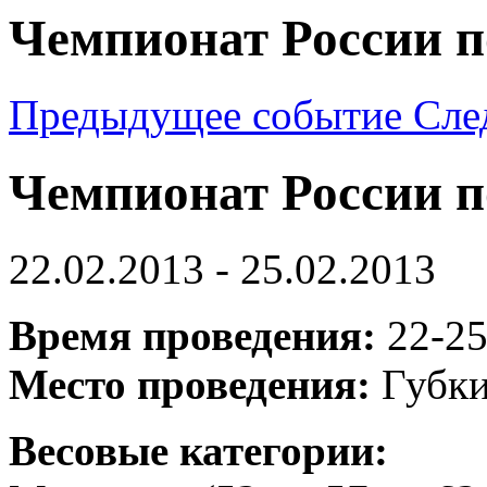
Чемпионат России п
Предыдущее событие
Сле
Чемпионат России п
22.02.2013 - 25.02.2013
Время проведения:
22-25
Место проведения:
Губки
Весовые категории: