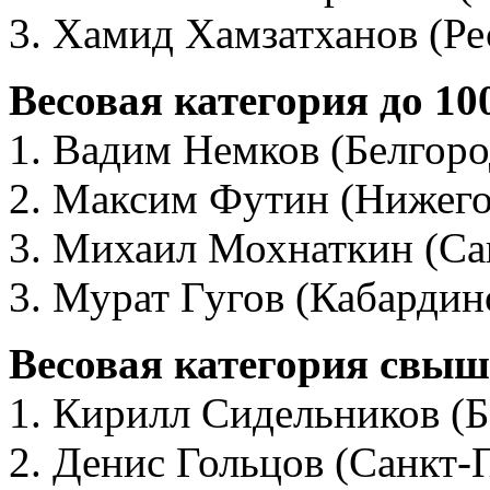
3. Хамид Хамзатханов (Р
Весовая категория до 10
1. Вадим Немков (Белгоро
2. Максим Футин (Нижего
3. Михаил Мохнаткин (Са
3. Мурат Гугов (Кабардин
Весовая категория свыш
1. Кирилл Сидельников (Б
2. Денис Гольцов (Санкт-