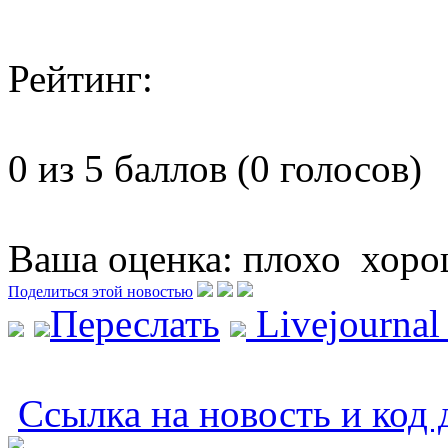
Рейтинг:
0 из 5 баллов (0 голосов)
Ваша оценка:
плохо
хоро
Поделиться этой новостью
Переслать
Livejourna
Ссылка на новость и код 