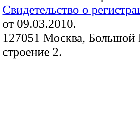
Свидетельство о регистр
от 09.03.2010.
127051 Москва, Большой 
строение 2.