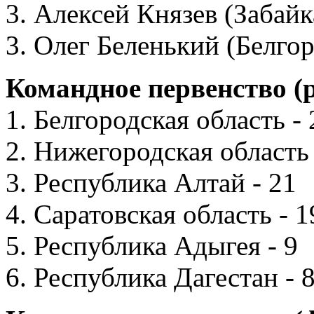
3. Алексей Князев (Забай
3. Олег Беленький (Белгор
Командное первенство (
1. Белгородская область -
2. Нижегородская область 
3. Республика Алтай - 21
4. Саратовская область - 1
5. Республика Адыгея - 9
6. Республика Дагестан - 