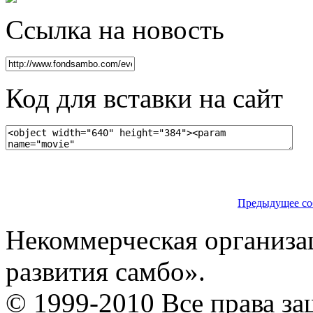
Ссылка на новость
Код для вставки на сайт
Предыдущее со
Некоммерческая организа
развития самбо».
© 1999-2010 Все права з