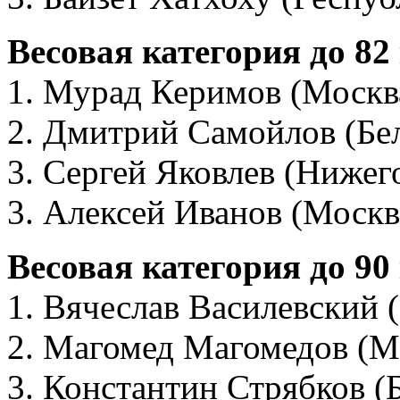
Весовая категория до 82
1. Мурад Керимов (Москв
2. Дмитрий Самойлов (Бел
3. Сергей Яковлев (Нижег
3. Алексей Иванов (Москв
Весовая категория до 90
1. Вячеслав Василевский 
2. Магомед Магомедов (М
3. Константин Стрябков (