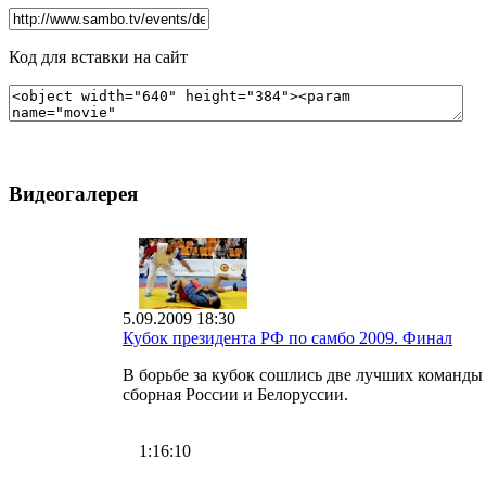
Код для вставки на сайт
Видеогалерея
5.09.2009 18:30
Кубок президента РФ по самбо 2009. Финал
В борьбе за кубок сошлись две лучших команды 
сборная России и Белоруссии.
1:16:10