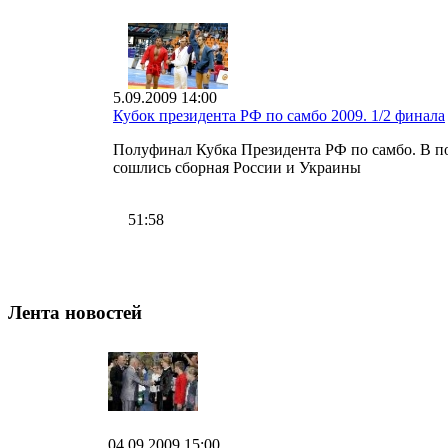
5.09.2009 14:00
Кубок президента РФ по самбо 2009. 1/2 финала
Полуфинал Кубка Президента РФ по самбо. В п
сошлись сборная России и Украины
51:58
Лента новостей
04.09.2009 15:00