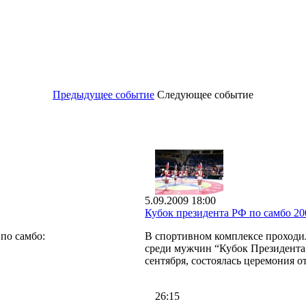
Предыдущее событие
Следующее событие
5.09.2009 18:00
Кубок президента РФ по самбо 20
по самбо:
В спортивном комплексе проходи
среди мужчин “Кубок Президента 
сентября, состоялась церемония о
26:15