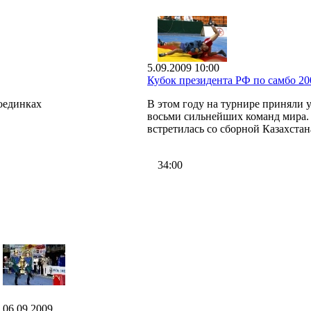
5.09.2009 10:00
Кубок президента РФ по самбо 20
оединках
В этом году на турнире приняли у
восьми сильнейших команд мира. 
встретилась со сборной Казахстан
34:00
06.09.2009