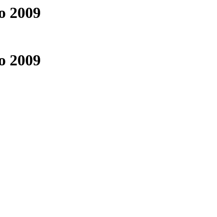
о 2009
о 2009