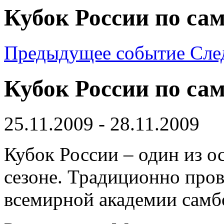
Кубок России по сам
Предыдущее событие
Сле
Кубок России по сам
25.11.2009 - 28.11.2009
Кубок России – один из о
сезоне. Традиционно прово
всемирной академии самб