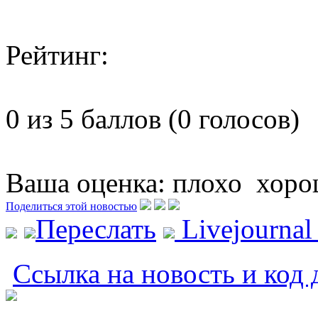
Рейтинг:
0 из 5 баллов (0 голосов)
Ваша оценка:
плохо
хоро
Поделиться этой новостью
Переслать
Livejourna
Ссылка на новость и код 