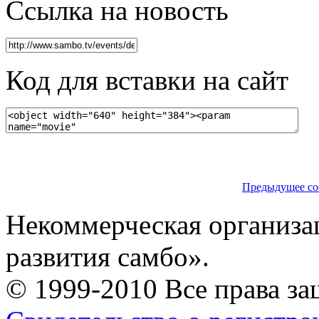
Ссылка на новость
Код для вставки на сайт
Предыдущее со
Некоммерческая организа
развития самбо».
© 1999-2010 Все права з