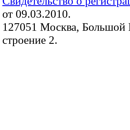
Свидетельство о регистр
от 09.03.2010.
127051 Москва, Большой 
строение 2.