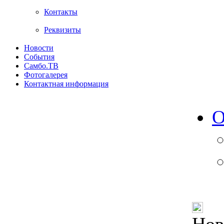
Контакты
Реквизиты
Новости
События
Самбо.ТВ
Фотогалерея
Контактная информация
О