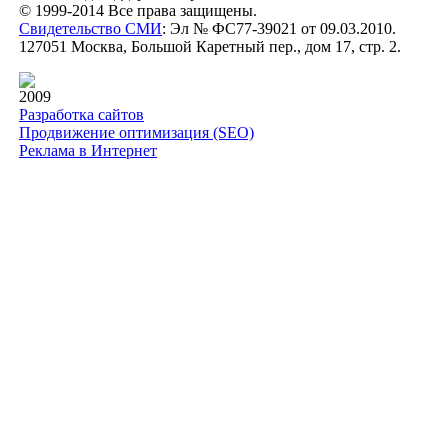
© 1999-2014 Все права защищены.
Свидетельство СМИ
: Эл № ФС77-39021 от 09.03.2010.
127051 Москва, Большой Каретный пер., дом 17, стр. 2.
2009
Разработка сайтов
Продвижение оптимизация (SEO)
Реклама в Интернет