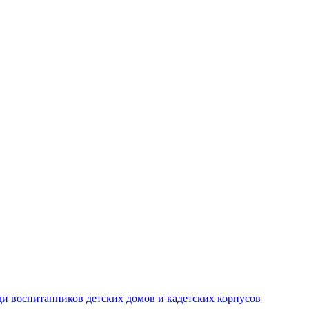
и воспитанников детских домов и кадетских корпусов