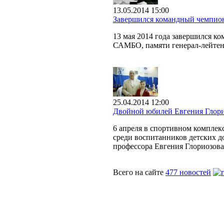
13.05.2014 15:00
Завершился командный чемпио
13 мая 2014 года завершился к
САМБО, памяти генерал-лейтен
25.04.2014 12:00
Двойной юбилей Евгения Глор
6 апреля в спортивном компле
среди воспитанников детских д
профессора Евгения Глориозова
Всего на сайте
477 новостей