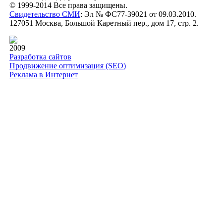
© 1999-2014 Все права защищены.
Свидетельство СМИ
: Эл № ФС77-39021 от 09.03.2010.
127051 Москва, Большой Каретный пер., дом 17, стр. 2.
2009
Разработка сайтов
Продвижение оптимизация (SEO)
Реклама в Интернет