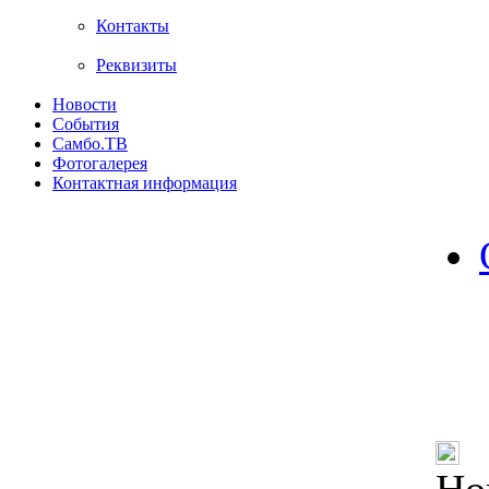
Контакты
Реквизиты
Новости
События
Самбо.ТВ
Фотогалерея
Контактная информация