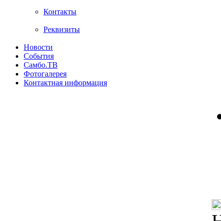
Контакты
Реквизиты
Новости
События
Самбо.ТВ
Фотогалерея
Контактная информация