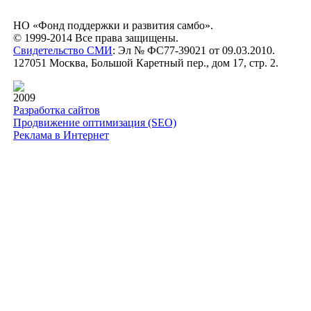
НО «Фонд поддержки и развития самбо».
© 1999-2014 Все права защищены.
Свидетельство СМИ
: Эл № ФС77-39021 от 09.03.2010.
127051 Москва, Большой Каретный пер., дом 17, стр. 2.
2009
Разработка сайтов
Продвижение оптимизация (SEO)
Реклама в Интернет