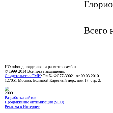
Глорио
Всего 
НО «Фонд поддержки и развития самбо».
© 1999-2014 Все права защищены.
Свидетельство СМИ
: Эл № ФС77-39021 от 09.03.2010.
127051 Москва, Большой Каретный пер., дом 17, стр. 2.
2009
Разработка сайтов
Продвижение оптимизация (SEO)
Реклама в Интернет