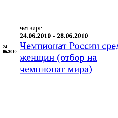
четверг
24.06.2010 - 28.06.2010
Чемпионат России сре
24
06.2010
женщин (отбор на
чемпионат мира)