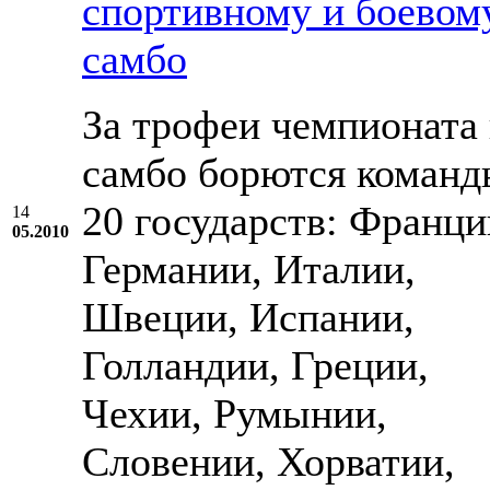
спортивному и боевом
самбо
За трофеи чемпионата
самбо борются команд
20 государств: Франци
14
05.2010
Германии, Италии,
Швеции, Испании,
Голландии, Греции,
Чехии, Румынии,
Словении, Хорватии,