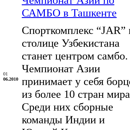
Чемпионат Азии по
САМБО в Ташкенте
Спорткомплекс “JAR” 
столице Узбекистана
станет центром самбо.
Чемпионат Азии
01
принимает у себя борц
06.2010
из более 10 стран мира
Среди них сборные
команды Индии и