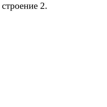
строение 2.