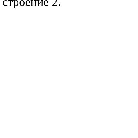
строение 2.