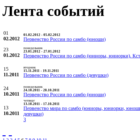
Лента событий
01
01.02.2012 - 05.02.2012
02.2012
Первенство России по самбо (юноши)
понедельник
23
23.01.2012 - 27.01.2012
01.2012
Первенство России по самбо (юниоры, юниорки). Кс
вторник
15
15.11.2011 - 19.11.2011
11.2011
Первенство России по самбо (девушки)
понедельник
24
24.10.2011 - 28.10.2011
10.2011
Первенство России по самбо (юноши)
четверг
13.10.2011 - 17.10.2011
13
Первенство мира по самбо (юниоры, юниорки, юнош
10.2011
девушки)
3