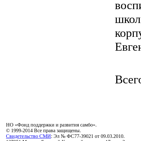
восп
школ
корп
Евге
Всег
НО «Фонд поддержки и развития самбо».
© 1999-2014 Все права защищены.
Свидетельство СМИ
: Эл № ФС77-39021 от 09.03.2010.