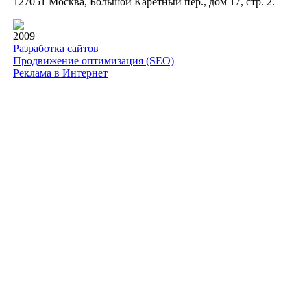
127051 Москва, Большой Каретный пер., дом 17, стр. 2.
2009
Разработка сайтов
Продвижение оптимизация (SEO)
Реклама в Интернет