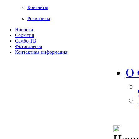
Контакты
Реквизиты
Новости
События
Самбо.ТВ
Фотогалерея
Контактная информация
О 