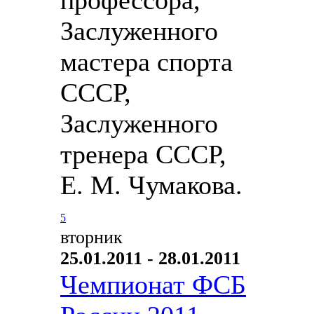
Заслуженного
мастера спорта
СССР,
Заслуженного
тренера СССР,
Е. М. Чумакова.
5
вторник
25.01.2011 - 28.01.2011
Чемпионат ФСБ