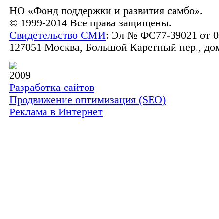
НО «Фонд поддержки и развития самбо».
© 1999-2014 Все права защищены.
Свидетельство СМИ
: Эл № ФС77-39021 от 0
127051 Москва, Большой Каретный пер., дом 
2009
Разработка сайтов
Продвижение оптимизация (SEO)
Реклама в Интернет