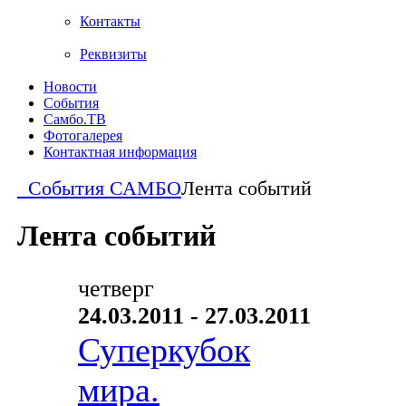
Контакты
Реквизиты
Новости
События
Самбо.ТВ
Фотогалерея
Контактная информация
События САМБО
Лента событий
Лента событий
четверг
24.03.2011 - 27.03.2011
Суперкубок
мира.