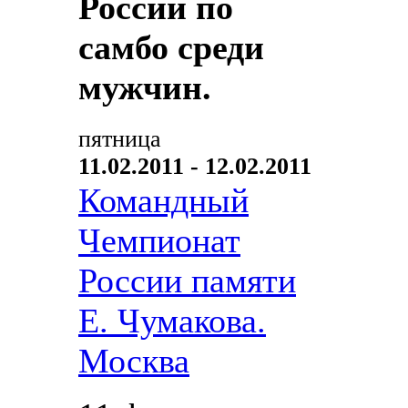
России по
самбо среди
мужчин.
пятница
11.02.2011 - 12.02.2011
Командный
Чемпионат
России памяти
Е. Чумакова.
Москва