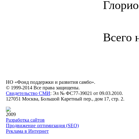
Глорио
Всего 
НО «Фонд поддержки и развития самбо».
© 1999-2014 Все права защищены.
Свидетельство СМИ
: Эл № ФС77-39021 от 09.03.2010.
127051 Москва, Большой Каретный пер., дом 17, стр. 2.
2009
Разработка сайтов
Продвижение оптимизация (SEO)
Реклама в Интернет