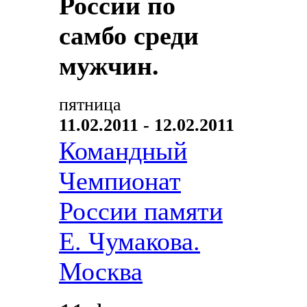
России по
самбо среди
мужчин.
пятница
11.02.2011 - 12.02.2011
Командный
Чемпионат
России памяти
Е. Чумакова.
Москва