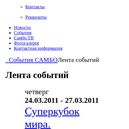
Контакты
Реквизиты
Новости
События
Самбо.ТВ
Фотогалерея
Контактная информация
События САМБО
Лента событий
Лента событий
четверг
24.03.2011 - 27.03.2011
Суперкубок
мира.