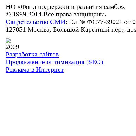
НО «Фонд поддержки и развития самбо».
© 1999-2014 Все права защищены.
Свидетельство СМИ
: Эл № ФС77-39021 от 0
127051 Москва, Большой Каретный пер., дом 
2009
Разработка сайтов
Продвижение оптимизация (SEO)
Реклама в Интернет