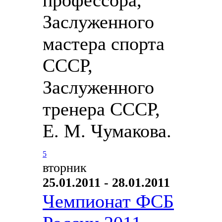
Заслуженного
мастера спорта
СССР,
Заслуженного
тренера СССР,
Е. М. Чумакова.
5
вторник
25.01.2011 - 28.01.2011
Чемпионат ФСБ