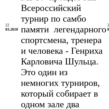
Всероссийский
турнир по самбо
22
памяти легендарного
03.2010
спортсмена, тренера
и человека - Генриха
Карловича Шульца.
Это один из
немногих турниров,
который собирает в
одном зале два