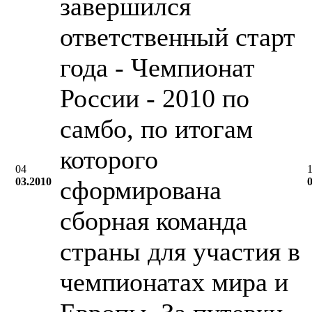
завершился
ответственный старт
года - Чемпионат
России - 2010 по
самбо, по итогам
которого
04
03.2010
сформирована
сборная команда
страны для участия в
чемпионатах мира и