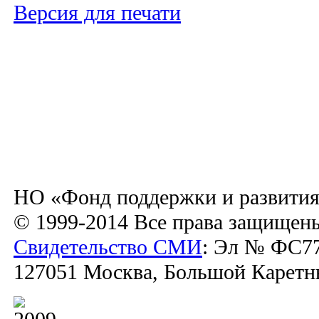
Версия для печати
НО «Фонд поддержки и развития
© 1999-2014 Все права защищен
Свидетельство СМИ
: Эл № ФС77
127051 Москва, Большой Каретный