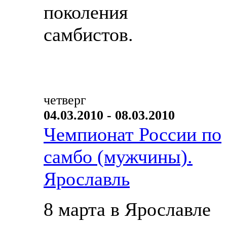
поколения
самбистов.
четверг
04.03.2010 - 08.03.2010
Чемпионат России по
самбо (мужчины).
Ярославль
8 марта в Ярославле