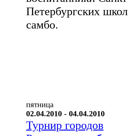
Петербургских школ
самбо.
пятница
02.04.2010 - 04.04.2010
Турнир городов