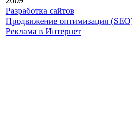
2009
Разработка сайтов
Продвижение оптимизация (SEO
Реклама в Интернет