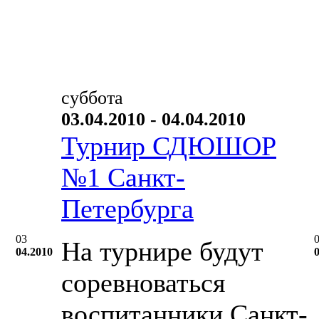
суббота
03.04.2010 - 04.04.2010
Турнир СДЮШОР
№1 Санкт-
Петербурга
03
На турнире будут
04.2010
соревноваться
воспитанники Санкт-