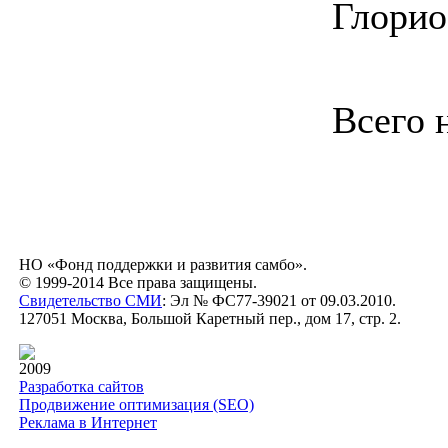
Глорио
Всего 
НО «Фонд поддержки и развития самбо».
© 1999-2014 Все права защищены.
Свидетельство СМИ
: Эл № ФС77-39021 от 09.03.2010.
127051 Москва, Большой Каретный пер., дом 17, стр. 2.
2009
Разработка сайтов
Продвижение оптимизация (SEO)
Реклама в Интернет