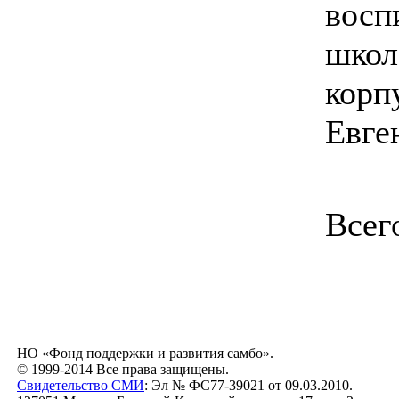
восп
школ
корп
Евге
Всег
НО «Фонд поддержки и развития самбо».
© 1999-2014 Все права защищены.
Свидетельство СМИ
: Эл № ФС77-39021 от 09.03.2010.