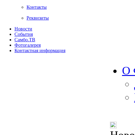
Контакты
Реквизиты
Новости
События
Самбо.ТВ
Фотогалерея
Контактная информация
О 