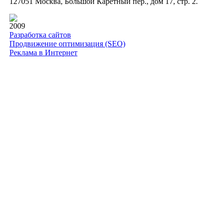
127051 Москва, Большой Каретный пер., дом 17, стр. 2.
2009
Разработка сайтов
Продвижение оптимизация (SEO)
Реклама в Интернет