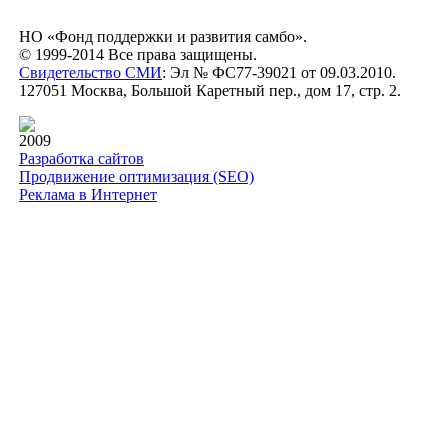
НО «Фонд поддержки и развития самбо».
© 1999-2014 Все права защищены.
Свидетельство СМИ
: Эл № ФС77-39021 от 09.03.2010.
127051 Москва, Большой Каретный пер., дом 17, стр. 2.
2009
Разработка сайтов
Продвижение оптимизация (SEO)
Реклама в Интернет