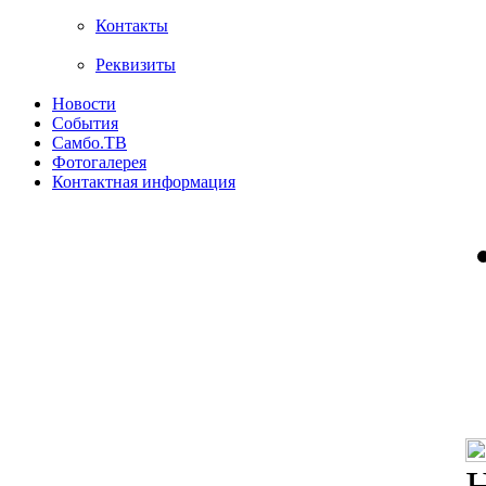
Контакты
Реквизиты
Новости
События
Самбо.ТВ
Фотогалерея
Контактная информация