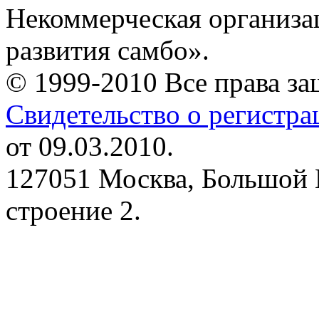
Некоммерческая организа
развития самбо».
© 1999-2010 Все права з
Свидетельство о регистр
от 09.03.2010.
127051 Москва, Большой 
строение 2.