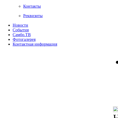
Контакты
Реквизиты
Новости
События
Самбо.ТВ
Фотогалерея
Контактная информация