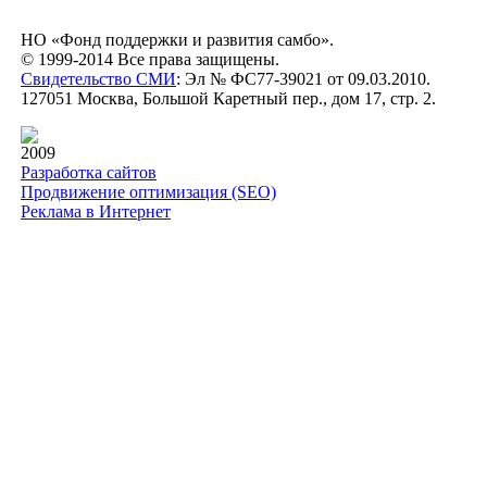
НО «Фонд поддержки и развития самбо».
© 1999-2014 Все права защищены.
Свидетельство СМИ
: Эл № ФС77-39021 от 09.03.2010.
127051 Москва, Большой Каретный пер., дом 17, стр. 2.
2009
Разработка сайтов
Продвижение оптимизация (SEO)
Реклама в Интернет