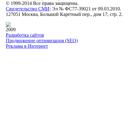
© 1999-2014 Все права защищены.
Свидетельство СМИ
: Эл № ФС77-39021 от 09.03.2010.
127051 Москва, Большой Каретный пер., дом 17, стр. 2.
2009
Разработка сайтов
Продвижение оптимизация (SEO)
Реклама в Интернет