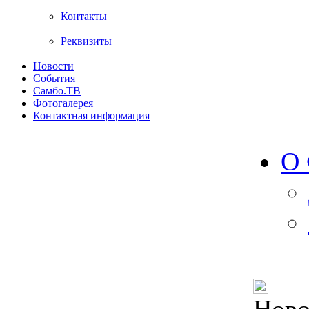
Контакты
Реквизиты
Новости
События
Самбо.ТВ
Фотогалерея
Контактная информация
О 