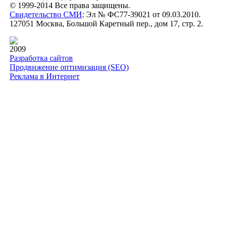
© 1999-2014 Все права защищены.
Свидетельство СМИ
: Эл № ФС77-39021 от 09.03.2010.
127051 Москва, Большой Каретный пер., дом 17, стр. 2.
2009
Разработка сайтов
Продвижение оптимизация (SEO)
Реклама в Интернет