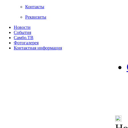
Контакты
Реквизиты
Новости
События
Самбо.ТВ
Фотогалерея
Контактная информация