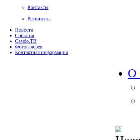
Контакты
Реквизиты
Новости
События
Самбо.ТВ
Фотогалерея
Контактная информация
О