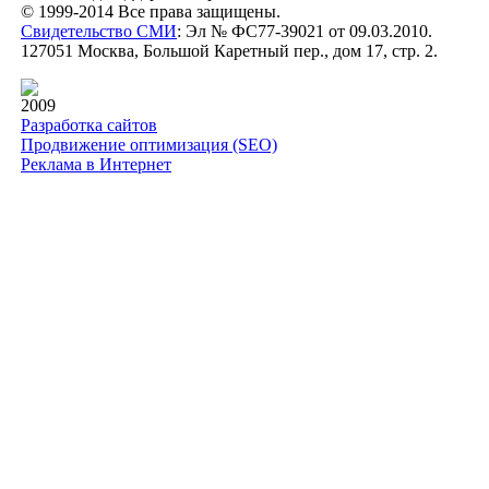
© 1999-2014 Все права защищены.
Свидетельство СМИ
: Эл № ФС77-39021 от 09.03.2010.
127051 Москва, Большой Каретный пер., дом 17, стр. 2.
2009
Разработка сайтов
Продвижение оптимизация (SEO)
Реклама в Интернет