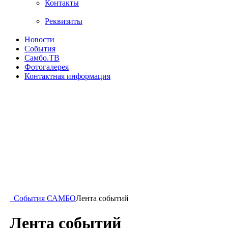
Контакты
Реквизиты
Новости
События
Самбо.ТВ
Фотогалерея
Контактная информация
События САМБО
Лента событий
Лента событий