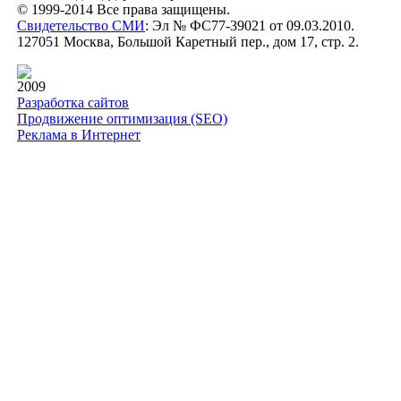
© 1999-2014 Все права защищены.
Свидетельство СМИ
: Эл № ФС77-39021 от 09.03.2010.
127051 Москва, Большой Каретный пер., дом 17, стр. 2.
2009
Разработка сайтов
Продвижение оптимизация (SEO)
Реклама в Интернет