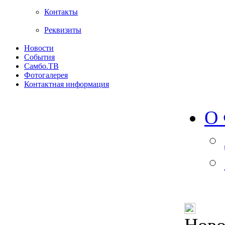
Контакты
Реквизиты
Новости
События
Самбо.ТВ
Фотогалерея
Контактная информация
О 