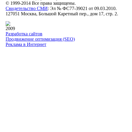
© 1999-2014 Все права защищены.
Свидетельство СМИ
: Эл № ФС77-39021 от 09.03.2010.
127051 Москва, Большой Каретный пер., дом 17, стр. 2.
2009
Разработка сайтов
Продвижение оптимизация (SEO)
Реклама в Интернет