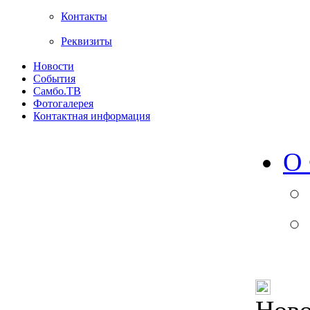
Контакты
Реквизиты
Новости
События
Самбо.ТВ
Фотогалерея
Контактная информация
О