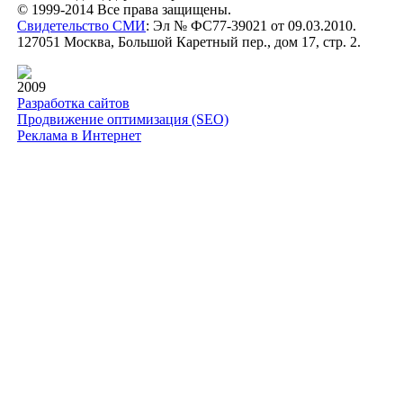
© 1999-2014 Все права защищены.
Свидетельство СМИ
: Эл № ФС77-39021 от 09.03.2010.
127051 Москва, Большой Каретный пер., дом 17, стр. 2.
2009
Разработка сайтов
Продвижение оптимизация (SEO)
Реклама в Интернет