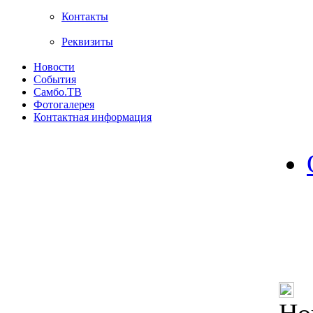
Контакты
Реквизиты
Новости
События
Самбо.ТВ
Фотогалерея
Контактная информация