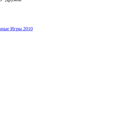
вные Игры 2010