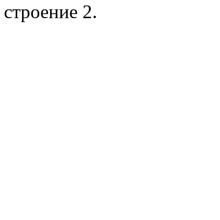
строение 2.