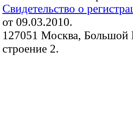
Свидетельство о регистр
от 09.03.2010.
127051 Москва, Большой 
строение 2.