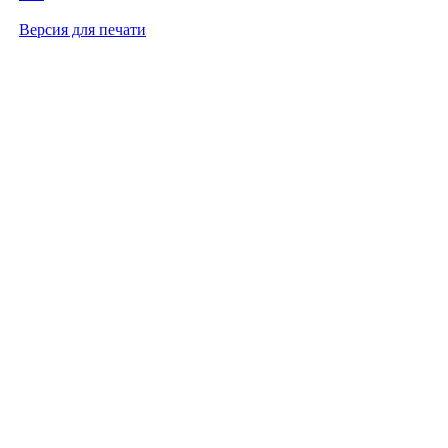
Версия для печати