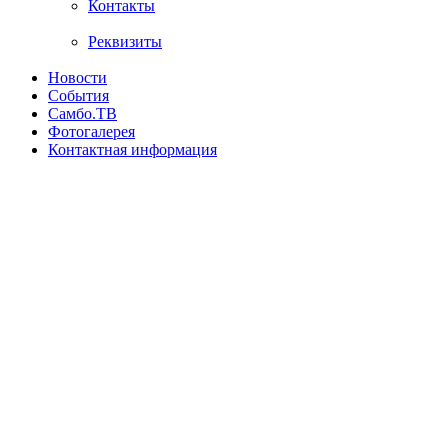
Контакты
Реквизиты
Новости
События
Самбо.ТВ
Фотогалерея
Контактная информация