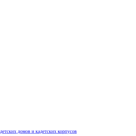
детских домов и кадетских корпусов