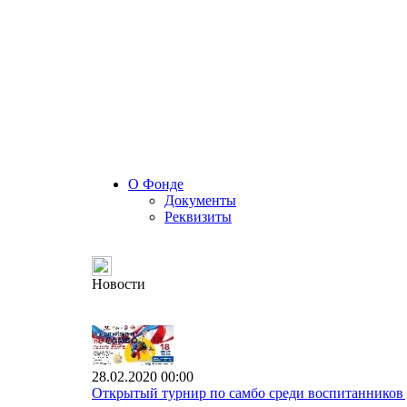
О Фонде
Документы
Реквизиты
Новости
28.02.2020 00:00
Открытый турнир по самбо среди воспитанников 