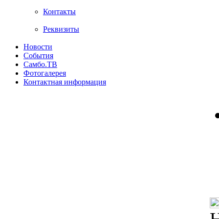
Контакты
Реквизиты
Новости
События
Самбо.ТВ
Фотогалерея
Контактная информация