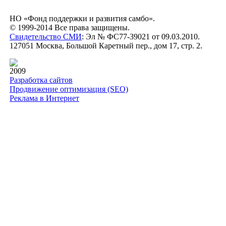
НО «Фонд поддержки и развития самбо».
© 1999-2014 Все права защищены.
Свидетельство СМИ
: Эл № ФС77-39021 от 09.03.2010.
127051 Москва, Большой Каретный пер., дом 17, стр. 2.
2009
Разработка сайтов
Продвижение оптимизация (SEO)
Реклама в Интернет