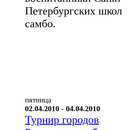
Петербургских школ
самбо.
пятница
02.04.2010 - 04.04.2010
Турнир городов