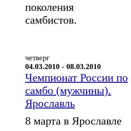
поколения
самбистов.
четверг
04.03.2010 - 08.03.2010
Чемпионат России по
самбо (мужчины).
Ярославль
8 марта в Ярославле