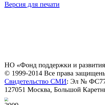
Версия для печати
НО «Фонд поддержки и развития
© 1999-2014 Все права защищен
Свидетельство СМИ
: Эл № ФС77
127051 Москва, Большой Каретный