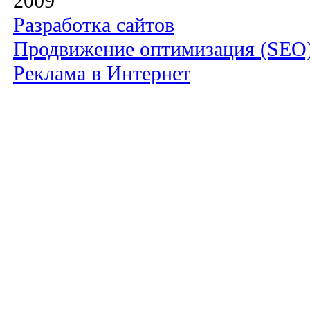
2009
Разработка сайтов
Продвижение оптимизация (SEO
Реклама в Интернет