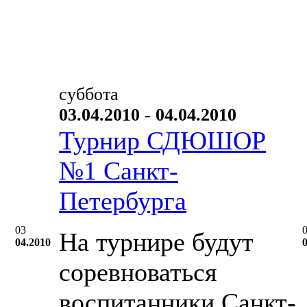
суббота
03.04.2010 - 04.04.2010
Турнир СДЮШОР
№1 Санкт-
Петербурга
03
На турнире будут
04.2010
соревноваться
воспитанники Санкт-