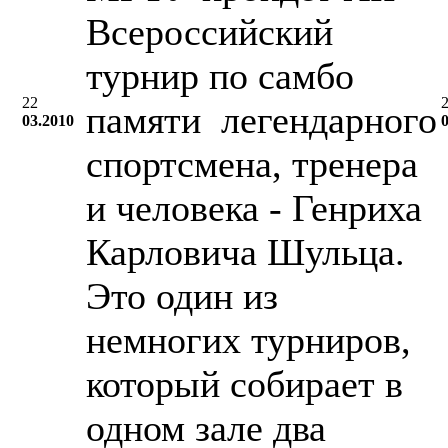
Всероссийский
турнир по самбо
22
памяти легендарного
03.2010
спортсмена, тренера
и человека - Генриха
Карловича Шульца.
Это один из
немногих турниров,
который собирает в
одном зале два