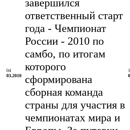
завершился
ответственный старт
года - Чемпионат
России - 2010 по
самбо, по итогам
которого
04
03.2010
сформирована
сборная команда
страны для участия в
чемпионатах мира и