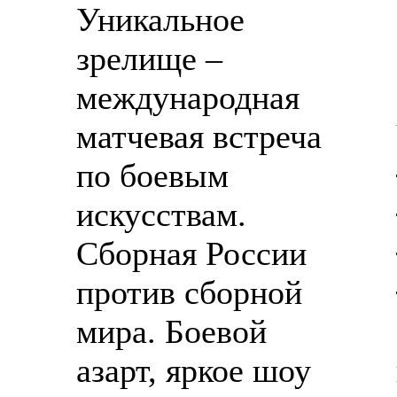
Уникальное
зрелище –
международная
матчевая встреча
по боевым
искусствам.
Сборная России
против сборной
мира. Боевой
азарт, яркое шоу