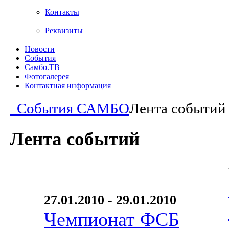
Контакты
Реквизиты
Новости
События
Самбо.ТВ
Фотогалерея
Контактная информация
События САМБО
Лента событий
Лента событий
27.01.2010 - 29.01.2010
Чемпионат ФСБ