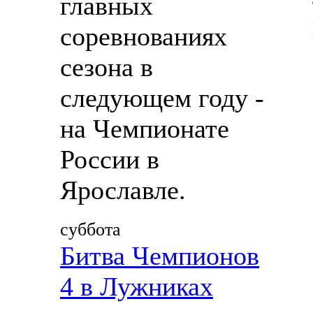
главных
соревнованиях
сезона в
следующем году -
на Чемпионате
России в
Ярославле.
суббота
Битва Чемпионов
4 в Лужниках