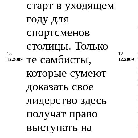
старт в уходящем
году для
спортсменов
столицы. Только
18
12
те самбисты,
12.2009
12.2009
которые сумеют
доказать свое
лидерство здесь
получат право
выступать на