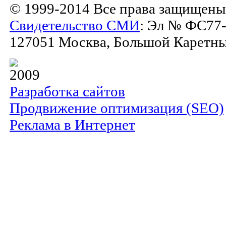
© 1999-2014 Все права защищены
Свидетельство СМИ
: Эл № ФС77-
127051 Москва, Большой Каретный 
2009
Разработка сайтов
Продвижение оптимизация (SEO)
Реклама в Интернет