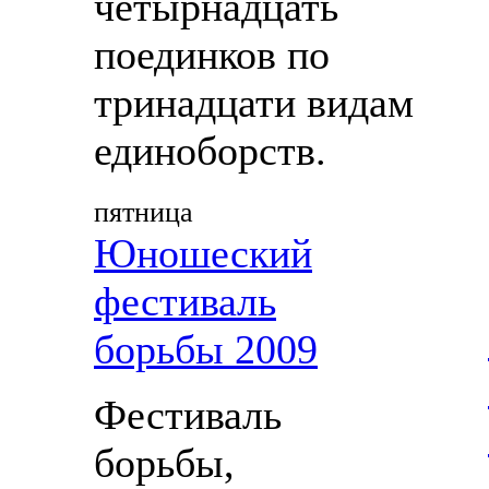
четырнадцать
поединков по
тринадцати видам
единоборств.
пятница
Юношеский
фестиваль
борьбы 2009
Фестиваль
борьбы,