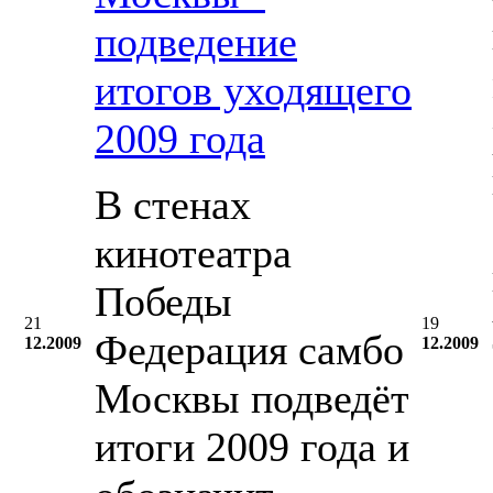
подведение
итогов уходящего
2009 года
В стенах
кинотеатра
Победы
21
19
Федерация самбо
12.2009
12.2009
Москвы подведёт
итоги 2009 года и