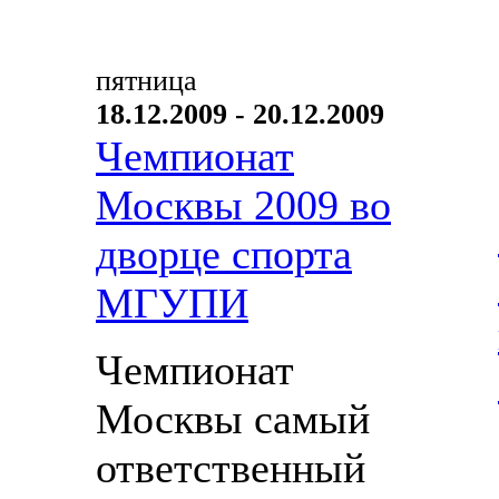
пятница
18.12.2009 - 20.12.2009
Чемпионат
Москвы 2009 во
дворце спорта
МГУПИ
Чемпионат
Москвы самый
ответственный