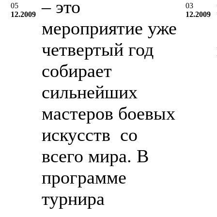
– это
05
03
12.2009
12.2009
мероприятие уже
четвертый год
собирает
сильнейших
мастеров боевых
искусств со
всего мира. В
программе
турнира