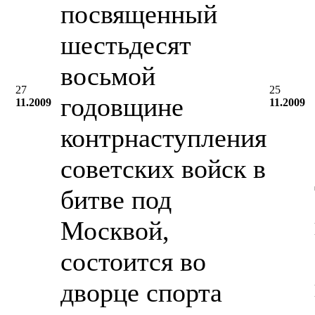
посвященный
шестьдесят
восьмой
27
25
годовщине
11.2009
11.2009
контрнаступления
советских войск в
битве под
Москвой,
состоится во
дворце спорта