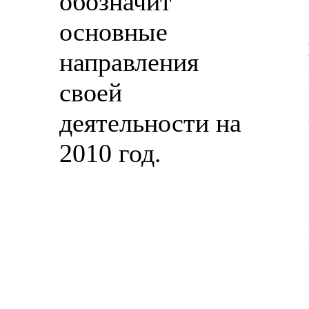
обозначит
основные
направления
своей
деятельности на
2010 год.