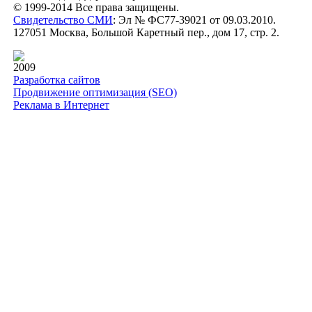
© 1999-2014 Все права защищены.
Свидетельство СМИ
: Эл № ФС77-39021 от 09.03.2010.
127051 Москва, Большой Каретный пер., дом 17, стр. 2.
2009
Разработка сайтов
Продвижение оптимизация (SEO)
Реклама в Интернет