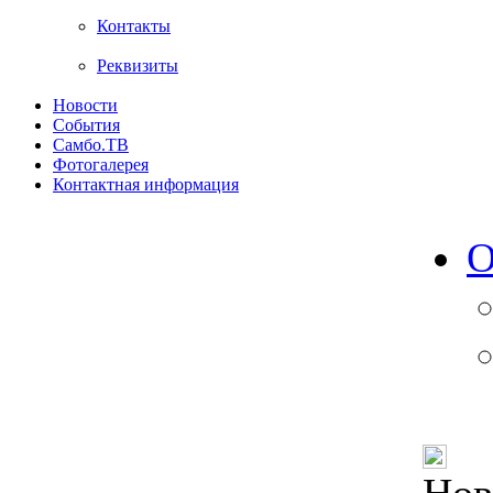
Контакты
Реквизиты
Новости
События
Самбо.ТВ
Фотогалерея
Контактная информация
О