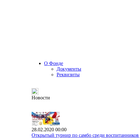
О Фонде
Документы
Реквизиты
Новости
28.02.2020 00:00
Открытый турнир по самбо среди воспитанников 