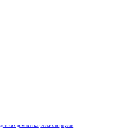
детских домов и кадетских корпусов