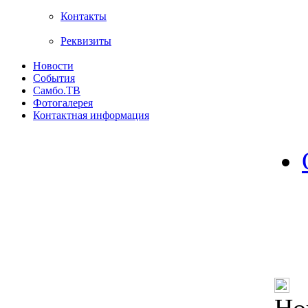
Контакты
Реквизиты
Новости
События
Самбо.ТВ
Фотогалерея
Контактная информация