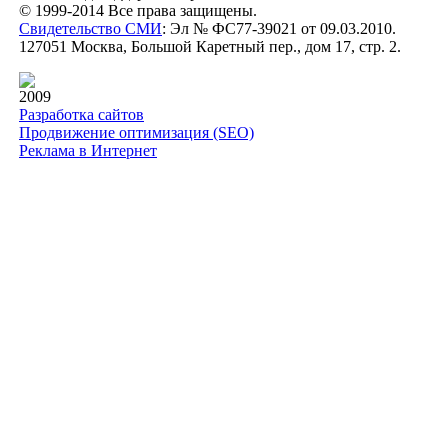
© 1999-2014 Все права защищены.
Свидетельство СМИ
: Эл № ФС77-39021 от 09.03.2010.
127051 Москва, Большой Каретный пер., дом 17, стр. 2.
2009
Разработка сайтов
Продвижение оптимизация (SEO)
Реклама в Интернет