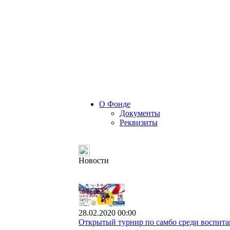
О Фонде
Документы
Реквизиты
Новости
28.02.2020 00:00
Открытый турнир по самбо среди воспита